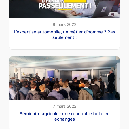
8 mars 2022
L’expertise automobile, un métier d’homme ? Pas
seulement !
7 mars 2022
Séminaire agricole : une rencontre forte en
échanges