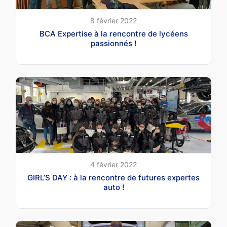
8 février 2022
BCA Expertise à la rencontre de lycéens
passionnés !
4 février 2022
GIRL’S DAY : à la rencontre de futures expertes
auto !