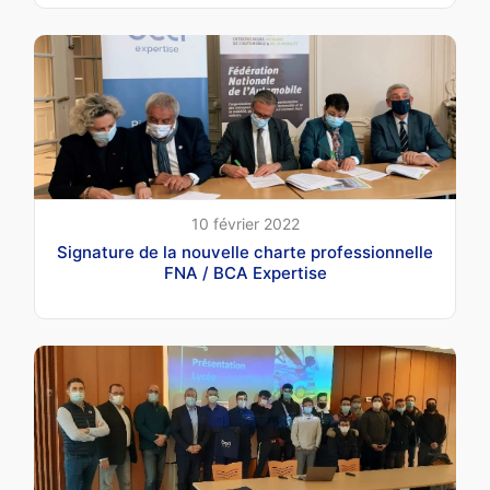
10 février 2022
Signature de la nouvelle charte professionnelle
FNA / BCA Expertise