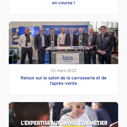
en course !
23 mars 2022
Retour sur le salon de la carrosserie et de
l’après-vente