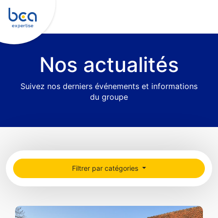
Nos actualités
Suivez nos derniers événements et informations
du groupe
Filtrer par catégories