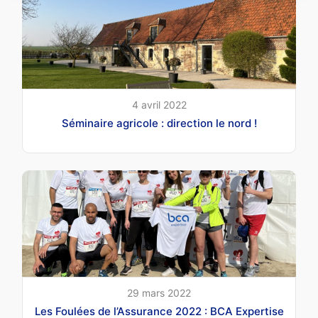
4 avril 2022
Séminaire agricole : direction le nord !
29 mars 2022
Les Foulées de l’Assurance 2022 : BCA Expertise