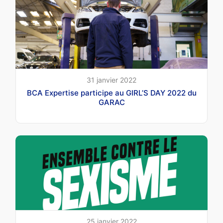
31 janvier 2022
BCA Expertise participe au GIRL’S DAY 2022 du
GARAC
25 janvier 2022