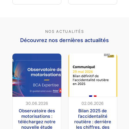
NOS ACTUALITÉS
Découvrez nos dernières actualités
30.06.2026
02.06.2026
Observatoire des
Bilan 2025 de
motorisations :
l’accidentalité
téléchargez notre
routière : derrière
nouvelle étude
les chiffres, des