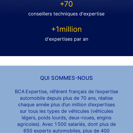
+70
conseillers techniques d'expertise
+1million
d'expertises par an
QUI SOMMES-NOUS
BCA Expertise, référent français de l’expertise
automobile depuis plus de 70 ans, réalise
chaque année plus d’un million d’expertises
sur tous les types de véhicules (véhicules
légers, poids lourds, deux-roues, engins
agricoles). Avec 1 500 salariés, dont plus de
650 experts automobiles, plus de 400