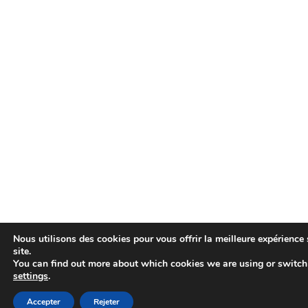
Nous utilisons des cookies pour vous offrir la meilleure expérience 
site.
You can find out more about which cookies we are using or switch
settings
.
Accepter
Rejeter