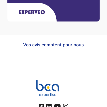
Vos avis comptent pour nous