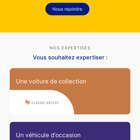
Nous rejoindre
NOS EXPERTISES
Vous souhaitez expertiser :
Une voiture de collection
Un véhicule d’occasion