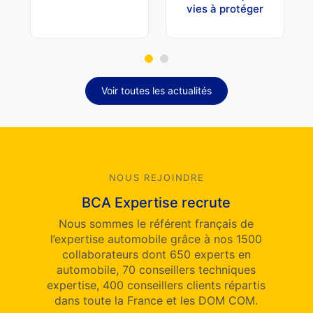
vies à protéger
Voir toutes les actualités
NOUS REJOINDRE
BCA Expertise recrute
Nous sommes le référent français de
l’expertise automobile grâce à nos 1500
collaborateurs dont 650 experts en
automobile, 70 conseillers techniques
expertise, 400 conseillers clients répartis
dans toute la France et les DOM COM.