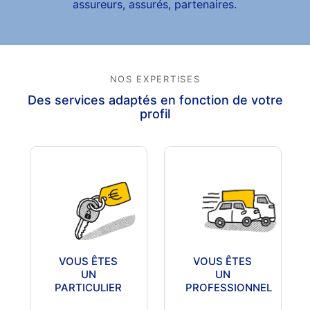
assureurs, assurés, partenaires.
NOS EXPERTISES
Des services adaptés en fonction de votre
profil
VOUS ÊTES
VOUS ÊTES
UN
UN
PARTICULIER
PROFESSIONNEL