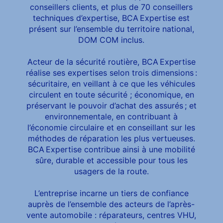
conseillers clients, et plus de 70 conseillers
techniques d’expertise, BCA Expertise est
présent sur l’ensemble du territoire national,
DOM COM inclus.
Acteur de la sécurité routière, BCA Expertise
réalise ses expertises selon trois dimensions :
sécuritaire, en veillant à ce que les véhicules
circulent en toute sécurité ; économique, en
préservant le pouvoir d’achat des assurés ; et
environnementale, en contribuant à
l’économie circulaire et en conseillant sur les
méthodes de réparation les plus vertueuses.
BCA Expertise contribue ainsi à une mobilité
sûre, durable et accessible pour tous les
usagers de la route.
L’entreprise incarne un tiers de confiance
auprès de l’ensemble des acteurs de l’après-
vente automobile : réparateurs, centres VHU,