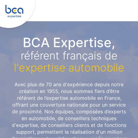
BCA Expertise,
référent français de
l'expertise automobile
Avec plus de 70 ans d'expérience depuis notre
création en 1955, nous sommes fiers d’être
référent de l’expertise automobile en France,
offrant une couverture nationale pour un service
de proximité. Nos équipes, composées d’experts
en automobile, de conseillers techniques
d'expertise, de conseillers clients et de fonctions
support, permettent la réalisation d'un million