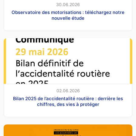
30.06.2026
Observatoire des motorisations : téléchargez notre
nouvelle étude
02.06.2026
Bilan 2025 de l’accidentalité routière : derrière les
chiffres, des vies à protéger