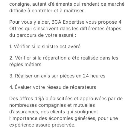
consigne, autant d’éléments qui rendent ce marché
difficile à contrôler et à maîtriser.
Pour vous y aider, BCA Expertise vous propose 4
Offres qui s’inscrivent dans les différentes étapes
du parcours de votre assuré :
1. Vérifier si le sinistre est avéré
2. Vérifier si la réparation a été réalisée dans les
règles métiers
3. Réaliser un avis sur pièces en 24 heures
4. Évaluer votre réseau de réparateurs
Des offres déjà plébiscitées et approuvées par de
nombreuses compagnies et mutuelles
d’assurances, des clients qui soulignent
l’importance des économies générées, pour une
expérience assuré préservée.