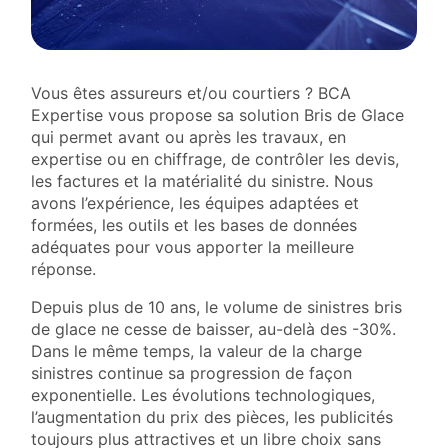
Vous êtes assureurs et/ou courtiers ? BCA
Expertise vous propose sa solution Bris de Glace
qui permet avant ou après les travaux, en
expertise ou en chiffrage, de contrôler les devis,
les factures et la matérialité du sinistre. Nous
avons l’expérience, les équipes adaptées et
formées, les outils et les bases de données
adéquates pour vous apporter la meilleure
réponse.
Depuis plus de 10 ans, le volume de sinistres bris
de glace ne cesse de baisser, au-delà des -30%.
Dans le même temps, la valeur de la charge
sinistres continue sa progression de façon
exponentielle. Les évolutions technologiques,
l’augmentation du prix des pièces, les publicités
toujours plus attractives et un libre choix sans