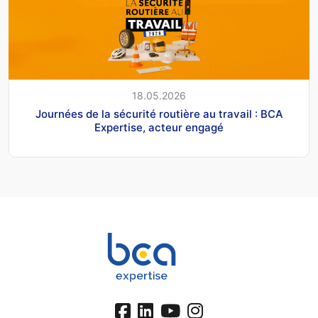
18.05.2026
Journées de la sécurité routière au travail : BCA
Expertise, acteur engagé