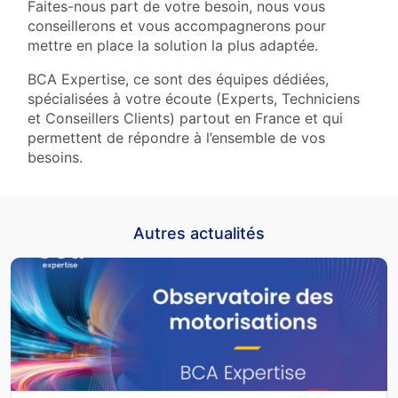
Faites-nous part de votre besoin, nous vous
conseillerons et vous accompagnerons pour
mettre en place la solution la plus adaptée.
BCA Expertise, ce sont des équipes dédiées,
spécialisées à votre écoute (Experts, Techniciens
et Conseillers Clients) partout en France et qui
permettent de répondre à l’ensemble de vos
besoins.
Autres actualités