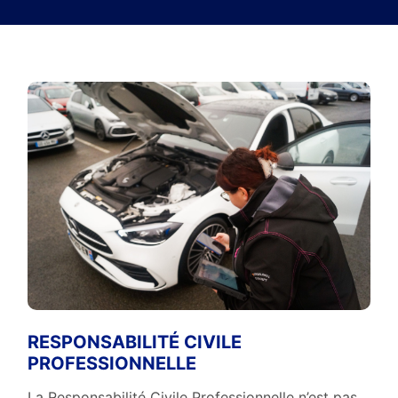
RESPONSABILITÉ CIVILE
PROFESSIONNELLE
La Responsabilité Civile Professionnelle n’est pas