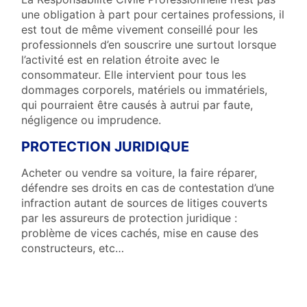
une obligation à part pour certaines professions, il
est tout de même vivement conseillé pour les
professionnels d’en souscrire une surtout lorsque
l’activité est en relation étroite avec le
consommateur. Elle intervient pour tous les
dommages corporels, matériels ou immatériels,
qui pourraient être causés à autrui par faute,
négligence ou imprudence.
PROTECTION JURIDIQUE
Acheter ou vendre sa voiture, la faire réparer,
défendre ses droits en cas de contestation d’une
infraction autant de sources de litiges couverts
par les assureurs de protection juridique :
problème de vices cachés, mise en cause des
constructeurs, etc…