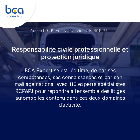
Accueil
Privé : Nos services
RCP PJ
Responsabilité civile professionnelle et
protection juridique
BCA Expertise est légitime, de par ses
compétences, ses connaissances et par son
maillage national avec 110 experts spécialistes
RCP&PJ pour répondre à l’ensemble des litiges
automobiles contenu dans ces deux domaines
d’activité.