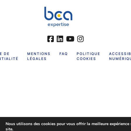
E DE
MENTIONS
FAQ
POLITIQUE
ACCESSIB
TIALITÉ
LÉGALES
COOKIES
NUMÉRIQ
Nous utilisons des cookies pour vous offrir la meilleure expérience 
site.