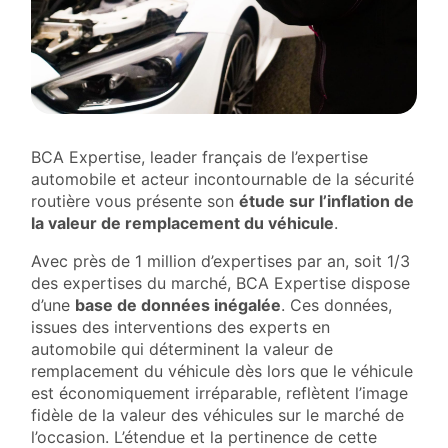
BCA Expertise, leader français de l’expertise
automobile et acteur incontournable de la sécurité
routière vous présente son
étude sur l’inflation de
la valeur de remplacement du véhicule
.
Avec près de 1 million d’expertises par an, soit 1/3
des expertises du marché, BCA Expertise dispose
d’une
base de données inégalée
. Ces données,
issues des interventions des experts en
automobile qui déterminent la valeur de
remplacement du véhicule dès lors que le véhicule
est économiquement irréparable, reflètent l’image
fidèle de la valeur des véhicules sur le marché de
l’occasion. L’étendue et la pertinence de cette