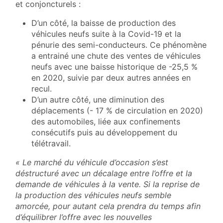
et conjoncturels :
D’un côté, la baisse de production des
véhicules neufs suite à la Covid-19 et la
pénurie des semi-conducteurs. Ce phénomène
a entrainé une chute des ventes de véhicules
neufs avec une baisse historique de -25,5 %
en 2020, suivie par deux autres années en
recul.
D’un autre côté, une diminution des
déplacements (- 17 % de circulation en 2020)
des automobiles, liée aux confinements
consécutifs puis au développement du
télétravail.
« Le marché du véhicule d’occasion s’est
déstructuré avec un décalage entre l’offre et la
demande de véhicules à la vente. Si la reprise de
la production des véhicules neufs semble
amorcée, pour autant cela prendra du temps afin
d’équilibrer l’offre avec les nouvelles