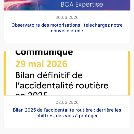
30.06.2026
Observatoire des motorisations : téléchargez notre
nouvelle étude
02.06.2026
Bilan 2025 de l’accidentalité routière : derrière les
chiffres, des vies à protéger