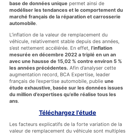
base de données unique
permet ainsi de
modéliser les tendances et le comportement du
marché français de la réparation et carrosserie
automobile
.
L’inflation de la valeur de remplacement du
véhicule, relativement stable depuis des années,
s’est nettement accélérée. En effet,
l’inflation
mesurée en décembre 2022 a triplé en un an
avec une hausse de 15,02 % contre environ 5 %
les années précédentes.
Afin d’analyser cette
augmentation record, BCA Expertise, leader
français de l’expertise automobile, publie
une
étude exhaustive, basée sur les données issues
du million d’expertises qu’elle réalise tous les
ans
.
Téléchargez l’étude
Les facteurs explicatifs de la forte variation de la
valeur de remplacement du véhicule sont multiples