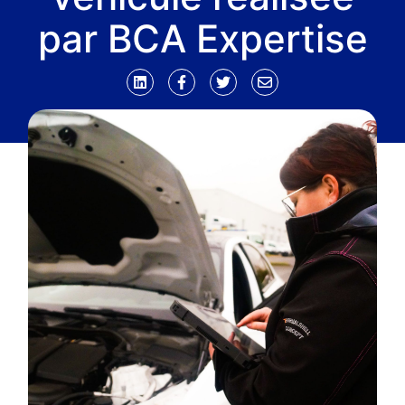
par BCA Expertise