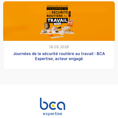
18.05.2026
Journées de la sécurité routière au travail : BCA
Expertise, acteur engagé