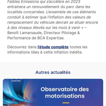
Faibles Emissions qui s’accélère en 2023
entrainera un renouvellement du parc dans les
localités concernées. L’ensemble de ces éléments
conduit à estimer que l’inflation des valeurs de
remplacement du véhicule devrait se situer encore
à des niveaux élevés sur les mois à venir »
–
Benoît Lamarsaude, Directeur Pilotage &
Performance de BCA Expertise.
Découvrez dans
l’étude complète
toutes les
informations liées à cette inflation inédite.
Autres actualités