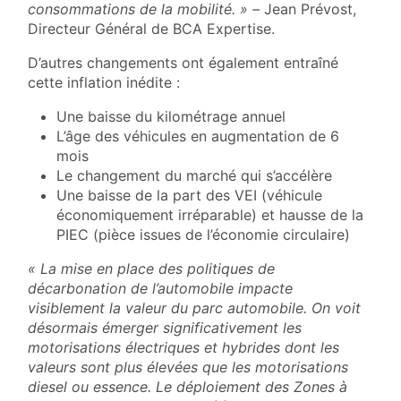
consommations de la mobilité. » –
Jean Prévost,
Directeur Général de BCA Expertise.
D’autres changements ont également entraîné
cette inflation inédite :
Une baisse du kilométrage annuel
L’âge des véhicules en augmentation de 6
mois
Le changement du marché qui s’accélère
Une baisse de la part des VEI (véhicule
économiquement irréparable) et hausse de la
PIEC (pièce issues de l’économie circulaire)
« La mise en place des politiques de
décarbonation de l’automobile impacte
visiblement la valeur du parc automobile. On voit
désormais émerger significativement les
motorisations électriques et hybrides dont les
valeurs sont plus élevées que les motorisations
diesel ou essence. Le déploiement des Zones à